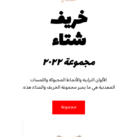
خريف
شتاء
مجموعة ٢٠٢٢
الألوان الترابية والأنماط المحبوكة واللمسات
المعدنية هي ما يميز مجموعة الخريف والشتاء هذه.
مجموعة