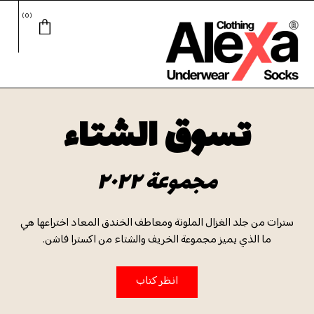
0
تسوق الشتاء
مجموعة ٢٠٢٢
سترات من جلد الغزال الملونة ومعاطف الخندق المعاد اختراعها هي
ما الذي يميز مجموعة الخريف والشتاء من اكسترا فاشن.
انظر كتاب