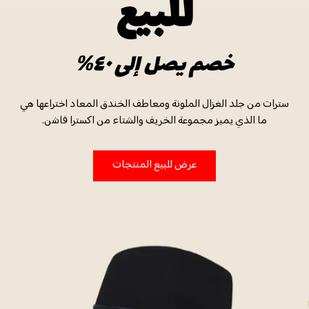
للبيع
خصم يصل إلى ٤٠%
سترات من جلد الغزال الملونة ومعاطف الخندق المعاد اختراعها هي
ما الذي يميز مجموعة الخريف والشتاء من اكسترا فاشن.
عرض للبيع المنتجات